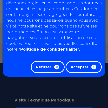
déconnexion, le lieu de connexion, les données
en cache et les pages consultées. Ces données
sont anonymisées et agrégées. En les refusant,
nous ne pourrons pas savoir quand vous avez
visité notre site et ne pourrons pas suivre ses
performances. En poursuivant votre
navigation, vous acceptez l'utilisation de ces
cookies. Pour en savoir plus, veuillez consulter
notre
"Politique de confidentialité".
Refuser
Accepter
Nos prestations
Visite Technique Periodique