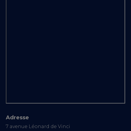
Adresse
7 avenue Léonard de Vinci