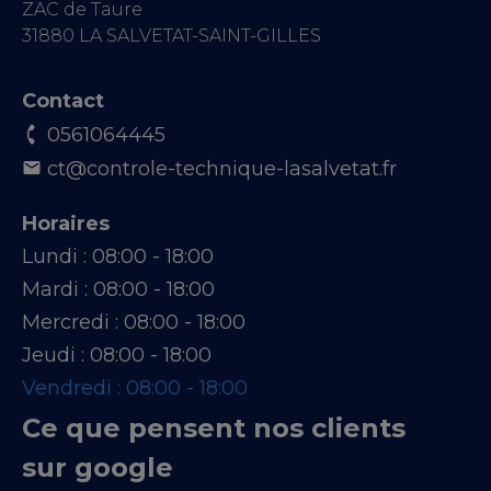
ZAC de Taure
31880 LA SALVETAT-SAINT-GILLES
Contact
0561064445
ct@controle-technique-lasalvetat.fr
Horaires
Lundi :
08:00 - 18:00
Mardi :
08:00 - 18:00
Mercredi :
08:00 - 18:00
Jeudi :
08:00 - 18:00
Vendredi :
08:00 - 18:00
Ce que pensent nos clients
sur google