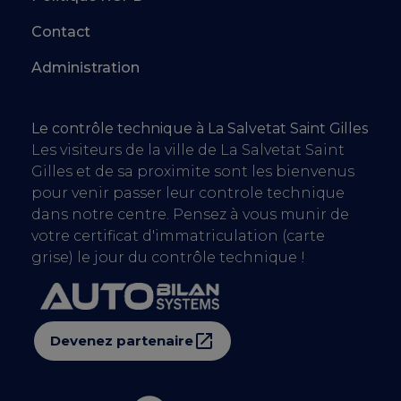
Contact
Administration
Le contrôle technique à La Salvetat Saint Gilles
Les visiteurs de la ville de La Salvetat Saint
Gilles et de sa proximite sont les bienvenus
pour venir passer leur controle technique
dans notre centre. Pensez à vous munir de
votre certificat d'immatriculation (carte
grise) le jour du contrôle technique !
Devenez partenaire