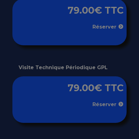
79.00€ TTC
Réserver
Visite Technique Périodique GPL
79.00€ TTC
Réserver