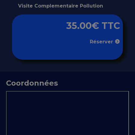
Visite Complementaire Pollution
35.00€ TTC
Réserver
Coordonnées