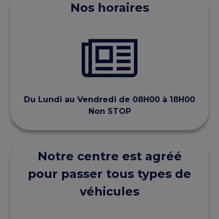
Nos horaires
Du Lundi au Vendredi de 08H00 à 18H00
Non STOP
Notre centre est agréé
pour passer tous types de
véhicules