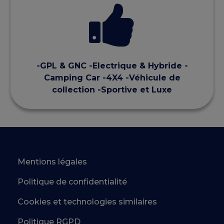
-GPL & GNC -Electrique & Hybride -
Camping Car -4X4 -Véhicule de
collection -Sportive et Luxe
Mentions légales
Politique de confidentialité
Cookies et technologies similaires
Politique RGPD